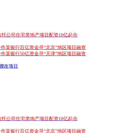
信托公司住宅类地产项目配资10亿起步
合作某银行百亿资金寻“北京”地区项目融资
作某银行50亿资金寻“天津”地区项目融资
棚改项目
信托公司住宅类地产项目配资10亿起步
合作某银行百亿资金寻“北京”地区项目融资