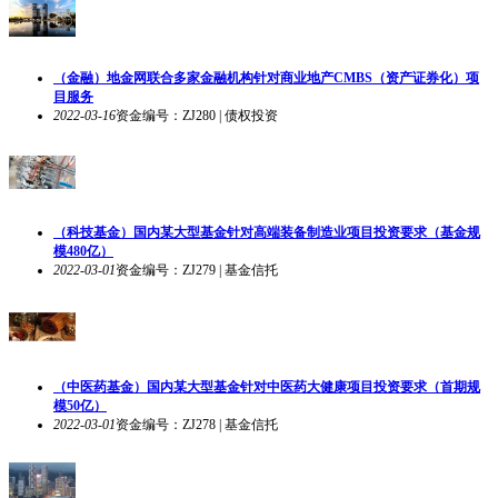
（金融）地金网联合多家金融机构针对商业地产CMBS（资产证券化）项
目服务
2022-03-16
资金编号：ZJ280 | 债权投资
（科技基金）国内某大型基金针对高端装备制造业项目投资要求（基金规
模480亿）
2022-03-01
资金编号：ZJ279 | 基金信托
（中医药基金）国内某大型基金针对中医药大健康项目投资要求（首期规
模50亿）
2022-03-01
资金编号：ZJ278 | 基金信托