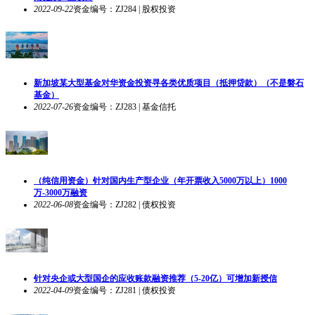
2022-09-22
资金编号：ZJ284 | 股权投资
新加坡某大型基金对华资金投资寻各类优质项目（抵押贷款）（不是磐石
基金）
2022-07-26
资金编号：ZJ283 | 基金信托
（纯信用资金）针对国内生产型企业（年开票收入5000万以上）1000
万-3000万融资
2022-06-08
资金编号：ZJ282 | 债权投资
针对央企或大型国企的应收账款融资推荐（5-20亿）可增加新授信
2022-04-09
资金编号：ZJ281 | 债权投资