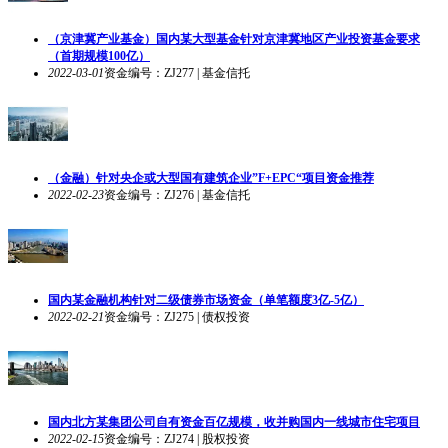
（京津冀产业基金）国内某大型基金针对京津冀地区产业投资基金要求
（首期规模100亿）
2022-03-01
资金编号：ZJ277 | 基金信托
（金融）针对央企或大型国有建筑企业”F+EPC“项目资金推荐
2022-02-23
资金编号：ZJ276 | 基金信托
国内某金融机构针对二级债券市场资金（单笔额度3亿-5亿）
2022-02-21
资金编号：ZJ275 | 债权投资
国内北方某集团公司自有资金百亿规模，收并购国内一线城市住宅项目
2022-02-15
资金编号：ZJ274 | 股权投资