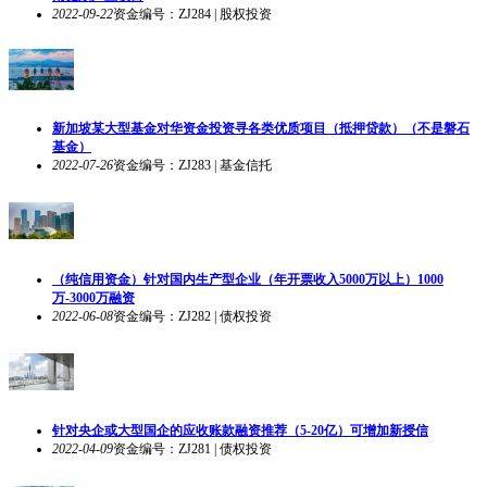
2022-09-22
资金编号：ZJ284 | 股权投资
新加坡某大型基金对华资金投资寻各类优质项目（抵押贷款）（不是磐石
基金）
2022-07-26
资金编号：ZJ283 | 基金信托
（纯信用资金）针对国内生产型企业（年开票收入5000万以上）1000
万-3000万融资
2022-06-08
资金编号：ZJ282 | 债权投资
针对央企或大型国企的应收账款融资推荐（5-20亿）可增加新授信
2022-04-09
资金编号：ZJ281 | 债权投资