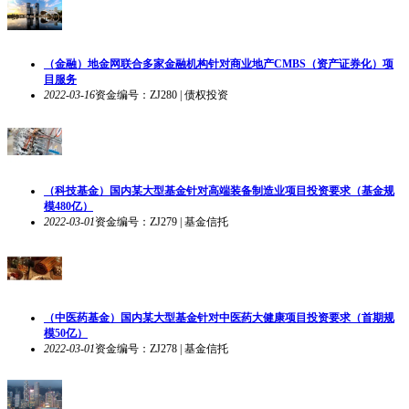
（金融）地金网联合多家金融机构针对商业地产CMBS（资产证券化）项
目服务
2022-03-16
资金编号：ZJ280 | 债权投资
（科技基金）国内某大型基金针对高端装备制造业项目投资要求（基金规
模480亿）
2022-03-01
资金编号：ZJ279 | 基金信托
（中医药基金）国内某大型基金针对中医药大健康项目投资要求（首期规
模50亿）
2022-03-01
资金编号：ZJ278 | 基金信托