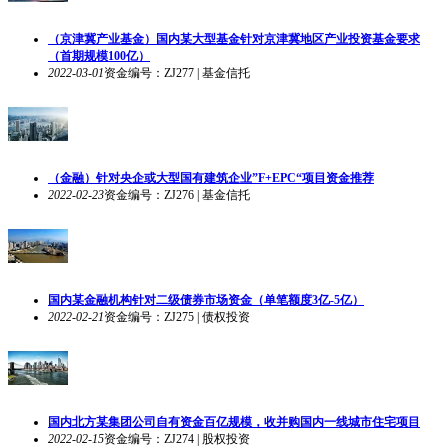
（京津冀产业基金）国内某大型基金针对京津冀地区产业投资基金要求
（首期规模100亿）
2022-03-01
资金编号：ZJ277 | 基金信托
（金融）针对央企或大型国有建筑企业”F+EPC“项目资金推荐
2022-02-23
资金编号：ZJ276 | 基金信托
国内某金融机构针对二级债券市场资金（单笔额度3亿-5亿）
2022-02-21
资金编号：ZJ275 | 债权投资
国内北方某集团公司自有资金百亿规模，收并购国内一线城市住宅项目
2022-02-15
资金编号：ZJ274 | 股权投资